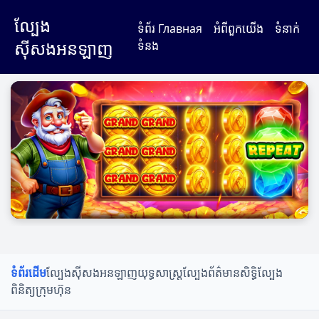
ល្បែង
ទំព័រ Главная
អំពី​ពួក​យើង
ទំនាក់
ស៊ីសងអនឡាញ
ទំនង
ទំព័រដើម
ល្បែងស៊ីសងអនឡាញ
យុទ្ធសាស្ត្រល្បែង
ព័ត៌មានសិទិ្ធល្បែង
ពិនិត្យក្រុមហ៊ុន