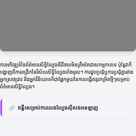
ការអភិវឌ្ឍន៍នៃព័ត៌មានសិទិ្ធល្បែងឌីជីថលមិនត្រឹមតែជាសកម្មភាពទេ ប៉ុន្តែវាក៏
បង្ហាញពីការពង្រីកនៃវិស័យសិទិ្ធល្បែងទាំងមូល។ ការជួបប្រជុំឬការប្រជុំគ្នារវាង
អ្នកស្រាវជ្រាវ និងអ្នកវិនិយោគក៏ជាផ្នែកមួយនៃការបង្កើតនូវកម្រិតថ្មីៗសម្រាប់
ព័ត៌មានសិទិ្ធល្បែង។
🔗
គន្លឹះសម្រាប់ការលេងល្បែងស៊ីសងអនឡាញ