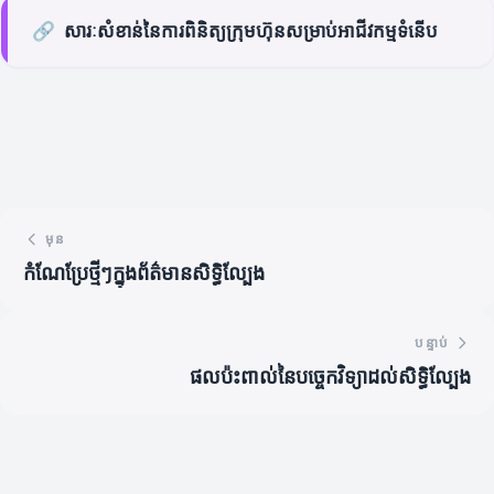
🔗
សារៈសំខាន់នៃការពិនិត្យក្រុមហ៊ុនសម្រាប់អាជីវកម្មទំនើប
មុន
កំណែប្រែថ្មីៗក្នុងព័ត៌មានសិទិ្ធល្បែង
បន្ទាប់
ផលប៉ះពាល់នៃបច្ចេកវិទ្យាដល់សិទ្ធិល្បែង